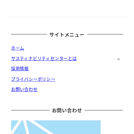
サイトメニュー
ホーム
サスティナビリティセンターとは
採用情報
プライバシーポリシー
お問い合わせ
お問い合わせ