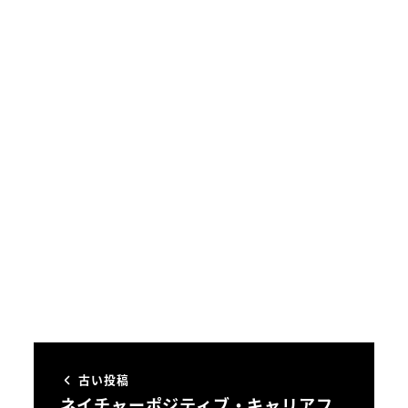
古い投稿
ネイチャーポジティブ・キャリアフ