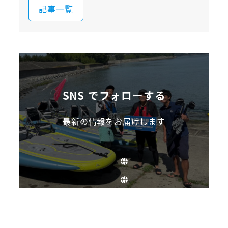
記事一覧
SNS でフォローする
最新の情報をお届けします