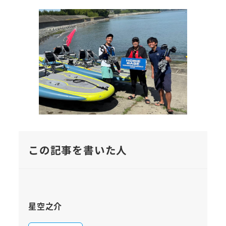
この記事を書いた人
星空之介